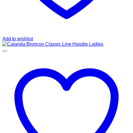
Add to wishlist