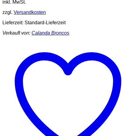
inkl. MwSt.
zzgl.
Versandkosten
Lieferzeit:
Standard-Lieferzeit
Verkauft von:
Calanda Broncos