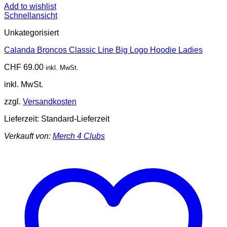
Add to wishlist
Schnellansicht
Unkategorisiert
Calanda Broncos Classic Line Big Logo Hoodie Ladies
CHF
69.00
inkl. MwSt.
inkl. MwSt.
zzgl.
Versandkosten
Lieferzeit:
Standard-Lieferzeit
Verkauft von:
Merch 4 Clubs