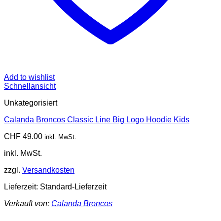
Add to wishlist
Schnellansicht
Unkategorisiert
Calanda Broncos Classic Line Big Logo Hoodie Kids
CHF
49.00
inkl. MwSt.
inkl. MwSt.
zzgl.
Versandkosten
Lieferzeit:
Standard-Lieferzeit
Verkauft von:
Calanda Broncos