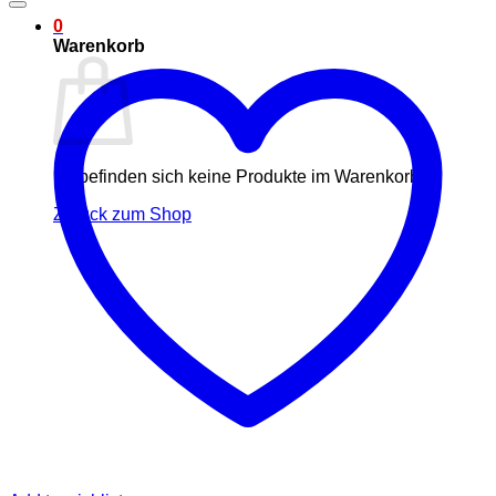
0
Warenkorb
Es befinden sich keine Produkte im Warenkorb.
Zurück zum Shop