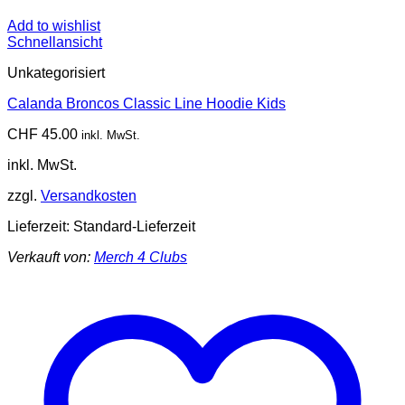
Add to wishlist
Schnellansicht
Unkategorisiert
Calanda Broncos Classic Line Hoodie Kids
CHF
45.00
inkl. MwSt.
inkl. MwSt.
zzgl.
Versandkosten
Lieferzeit:
Standard-Lieferzeit
Verkauft von:
Merch 4 Clubs