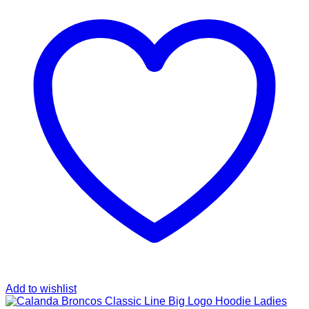
Add to wishlist