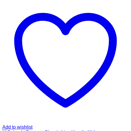
Add to wishlist