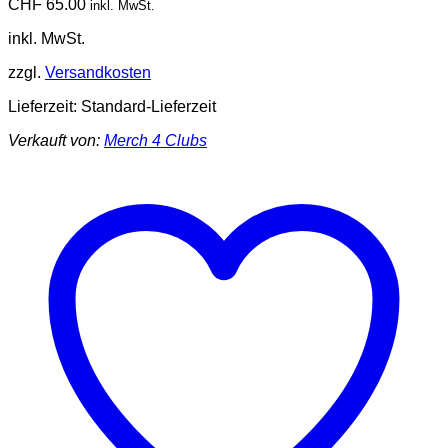
CHF
65.00
inkl. MwSt.
inkl. MwSt.
zzgl.
Versandkosten
Lieferzeit:
Standard-Lieferzeit
Verkauft von:
Merch 4 Clubs