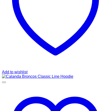
Add to wishlist