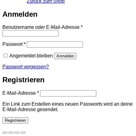
Zurück zum Shop
Anmelden
Erforderlich
Benutzername oder E-Mail-Adresse
*
Erforderlich
Passwort
*
Angemeldet bleiben
Anmelden
Passwort vergessen?
Registrieren
Erforderlich
E-Mail-Adresse
*
Ein Link zum Erstellen eines neuen Passworts wird an deine
E-Mail-Adresse gesendet.
Registrieren