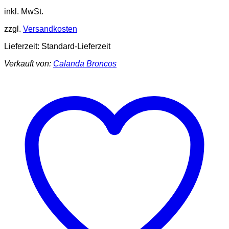
inkl. MwSt.
zzgl.
Versandkosten
Lieferzeit:
Standard-Lieferzeit
Verkauft von:
Calanda Broncos