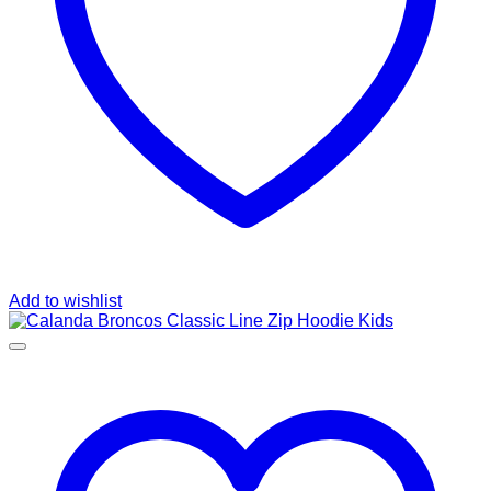
Add to wishlist