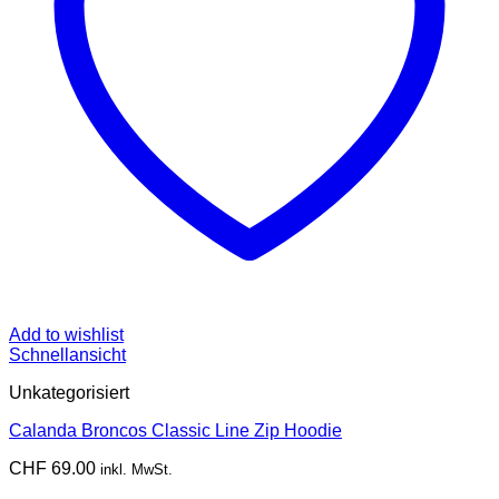
Add to wishlist
Schnellansicht
Unkategorisiert
Calanda Broncos Classic Line Zip Hoodie
CHF
69.00
inkl. MwSt.