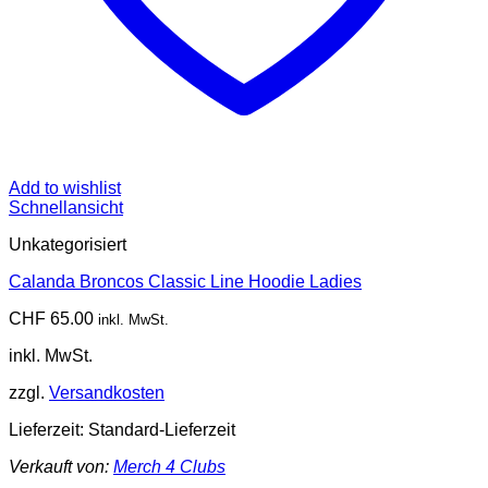
Add to wishlist
Schnellansicht
Unkategorisiert
Calanda Broncos Classic Line Hoodie Ladies
CHF
65.00
inkl. MwSt.
inkl. MwSt.
zzgl.
Versandkosten
Lieferzeit:
Standard-Lieferzeit
Verkauft von:
Merch 4 Clubs