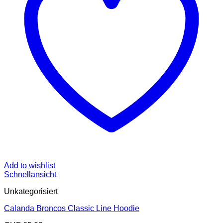
Add to wishlist
Schnellansicht
Unkategorisiert
Calanda Broncos Classic Line Hoodie