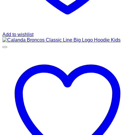
Add to wishlist