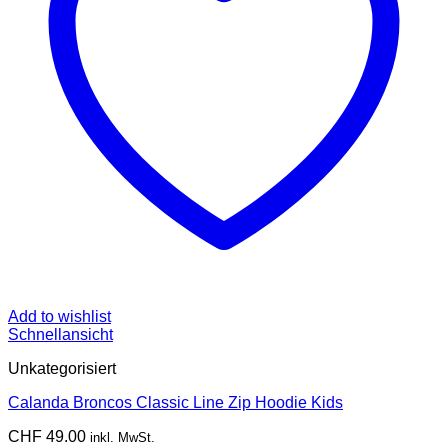
Add to wishlist
Schnellansicht
Unkategorisiert
Calanda Broncos Classic Line Zip Hoodie Kids
CHF
49.00
inkl. MwSt.