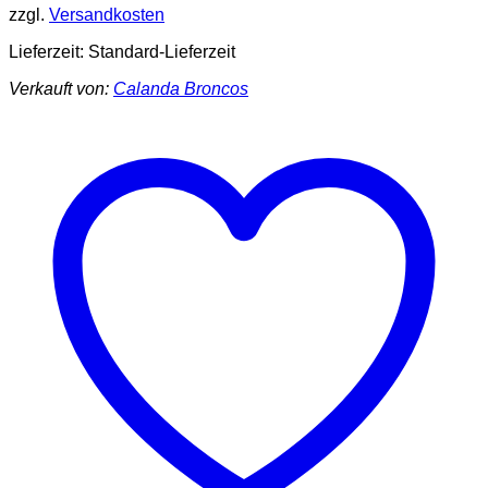
zzgl.
Versandkosten
Lieferzeit:
Standard-Lieferzeit
Verkauft von:
Calanda Broncos