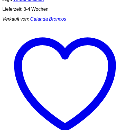
Lieferzeit:
3-4 Wochen
Verkauft von:
Calanda Broncos