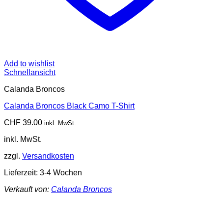
Add to wishlist
Schnellansicht
Calanda Broncos
Calanda Broncos Black Camo T-Shirt
CHF
39.00
inkl. MwSt.
inkl. MwSt.
zzgl.
Versandkosten
Lieferzeit:
3-4 Wochen
Verkauft von:
Calanda Broncos