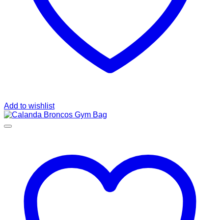
Add to wishlist