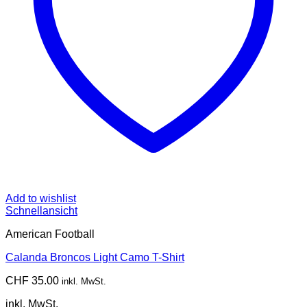
Add to wishlist
Schnellansicht
American Football
Calanda Broncos Light Camo T-Shirt
CHF
35.00
inkl. MwSt.
inkl. MwSt.