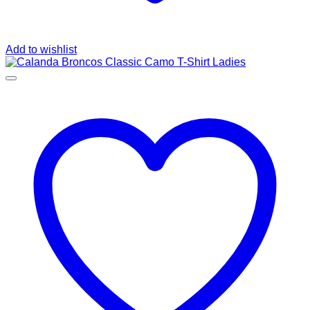
Add to wishlist