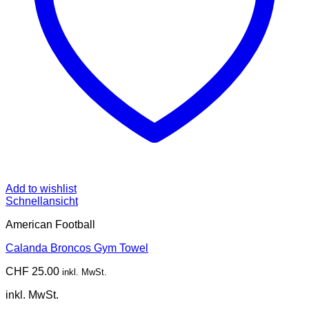
Add to wishlist
Schnellansicht
American Football
Calanda Broncos Gym Towel
CHF
25.00
inkl. MwSt.
inkl. MwSt.