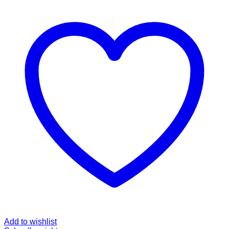
Add to wishlist