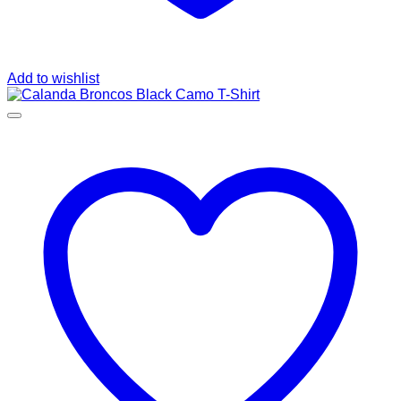
Add to wishlist