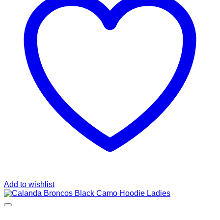
Add to wishlist