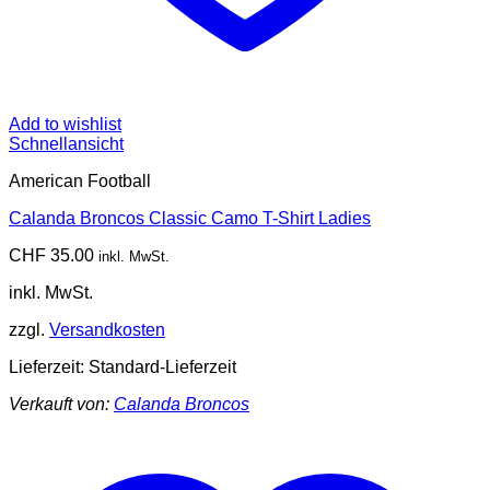
Add to wishlist
Schnellansicht
American Football
Calanda Broncos Classic Camo T-Shirt Ladies
CHF
35.00
inkl. MwSt.
inkl. MwSt.
zzgl.
Versandkosten
Lieferzeit:
Standard-Lieferzeit
Verkauft von:
Calanda Broncos