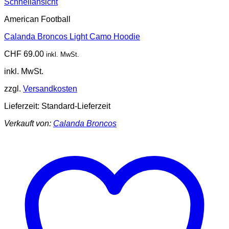
Schnellansicht
American Football
Calanda Broncos Light Camo Hoodie
CHF
69.00
inkl. MwSt.
inkl. MwSt.
zzgl.
Versandkosten
Lieferzeit:
Standard-Lieferzeit
Verkauft von:
Calanda Broncos