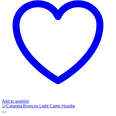
Add to wishlist