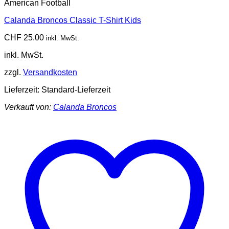
American Football
Calanda Broncos Classic T-Shirt Kids
CHF
25.00
inkl. MwSt.
inkl. MwSt.
zzgl.
Versandkosten
Lieferzeit:
Standard-Lieferzeit
Verkauft von:
Calanda Broncos