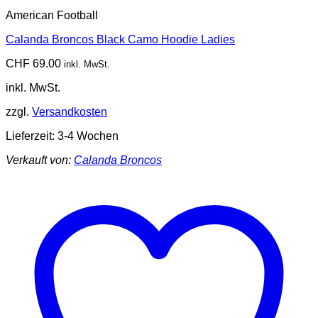
American Football
Calanda Broncos Black Camo Hoodie Ladies
CHF
69.00
inkl. MwSt.
inkl. MwSt.
zzgl.
Versandkosten
Lieferzeit:
3-4 Wochen
Verkauft von:
Calanda Broncos