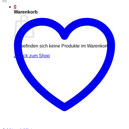
0
Warenkorb
Es befinden sich keine Produkte im Warenkorb.
Zurück zum Shop