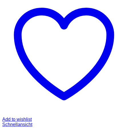
Add to wishlist
Schnellansicht