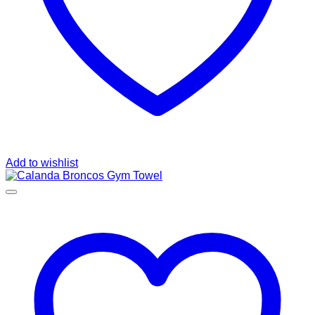
Add to wishlist