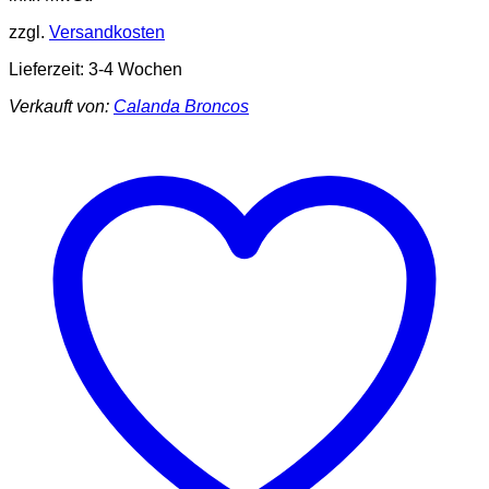
zzgl.
Versandkosten
Lieferzeit:
3-4 Wochen
Verkauft von:
Calanda Broncos