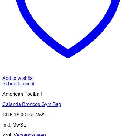
Add to wishlist
Schnellansicht
American Football
Calanda Broncos Gym Bag
CHF
19.00
inkl. MwSt.
inkl. MwSt.
zzgl.
Versandkosten