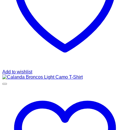
Add to wishlist