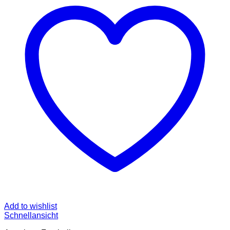
Add to wishlist
Schnellansicht