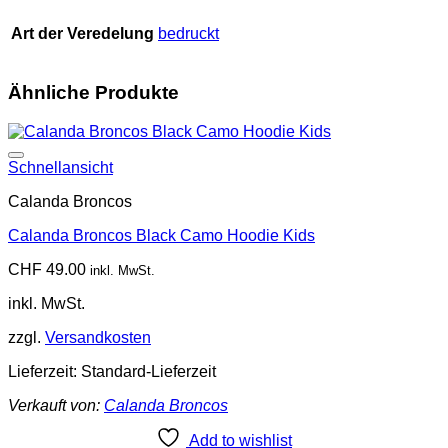
Art der Veredelung
bedruckt
Ähnliche Produkte
Add to wishlist
Schnellansicht
Calanda Broncos
Calanda Broncos Black Camo Hoodie Kids
CHF
49.00
inkl. MwSt.
inkl. MwSt.
zzgl.
Versandkosten
Lieferzeit:
Standard-Lieferzeit
Verkauft von:
Calanda Broncos
Add to wishlist