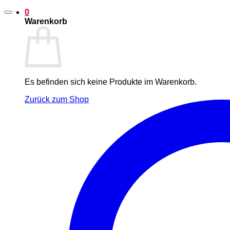
0
Warenkorb
Es befinden sich keine Produkte im Warenkorb.
Zurück zum Shop