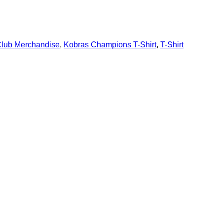
lub Merchandise
,
Kobras Champions T-Shirt
,
T-Shirt