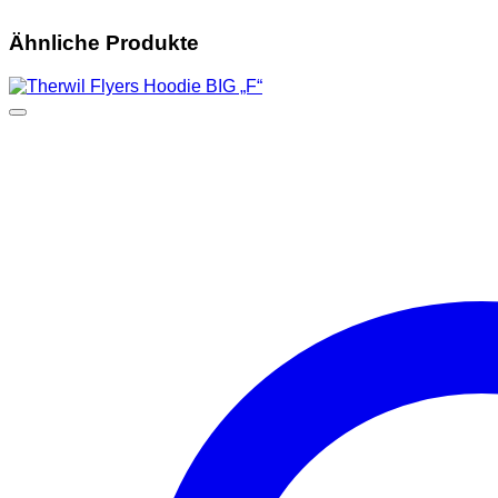
Ähnliche Produkte