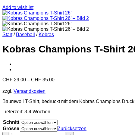
Add to wishlist
Start
/
Baseball
/
Kobras
Kobras Champions T-Shirt 2
CHF
29.00
–
CHF
35.00
zzgl.
Versandkosten
Baumwoll T-Shirt, bedruckt mit dem Kobras Champions Druck
Lieferzeit:
3-4 Wochen
Schnitt
Grösse
Zurücksetzen
Kobras