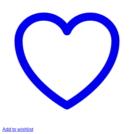
Add to wishlist