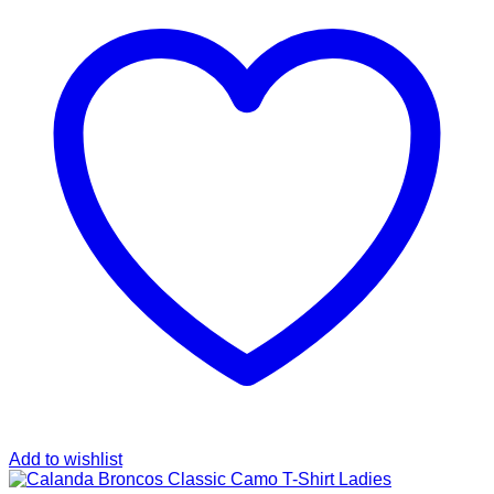
Add to wishlist