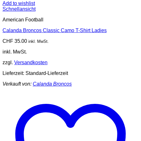
Add to wishlist
Schnellansicht
American Football
Calanda Broncos Classic Camo T-Shirt Ladies
CHF
35.00
inkl. MwSt.
inkl. MwSt.
zzgl.
Versandkosten
Lieferzeit:
Standard-Lieferzeit
Verkauft von:
Calanda Broncos