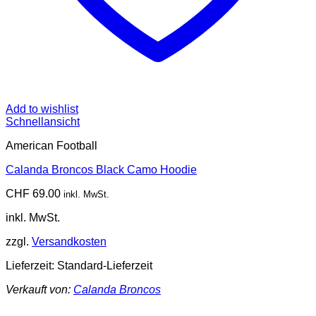
Add to wishlist
Schnellansicht
American Football
Calanda Broncos Black Camo Hoodie
CHF
69.00
inkl. MwSt.
inkl. MwSt.
zzgl.
Versandkosten
Lieferzeit:
Standard-Lieferzeit
Verkauft von:
Calanda Broncos