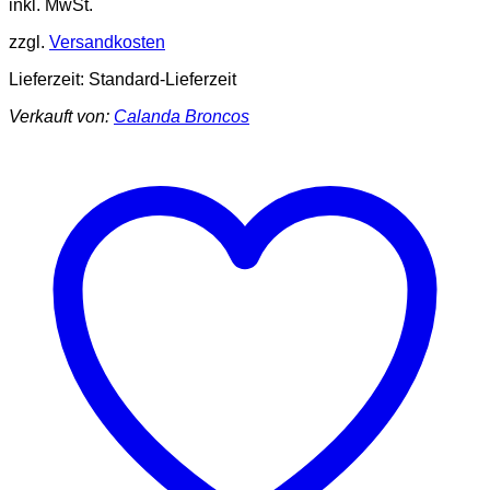
inkl. MwSt.
zzgl.
Versandkosten
Lieferzeit:
Standard-Lieferzeit
Verkauft von:
Calanda Broncos