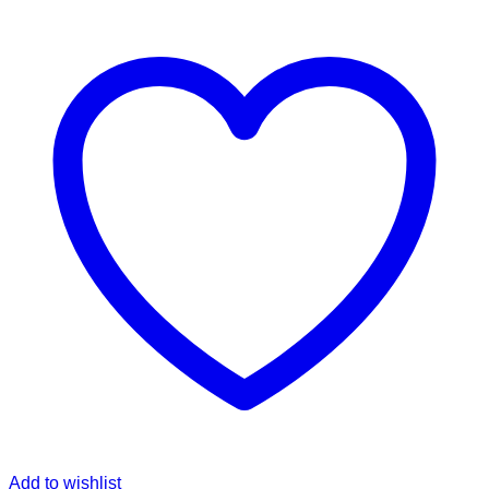
Add to wishlist