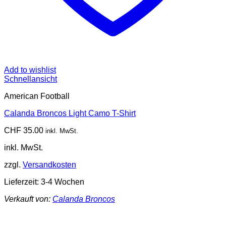
Add to wishlist
Schnellansicht
American Football
Calanda Broncos Light Camo T-Shirt
CHF
35.00
inkl. MwSt.
inkl. MwSt.
zzgl.
Versandkosten
Lieferzeit:
3-4 Wochen
Verkauft von:
Calanda Broncos