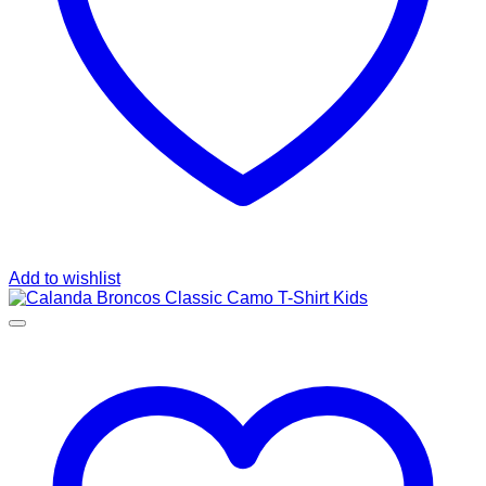
Add to wishlist