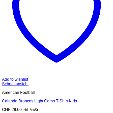
Add to wishlist
Schnellansicht
American Football
Calanda Broncos Light Camo T-Shirt Kids
CHF
29.00
inkl. MwSt.