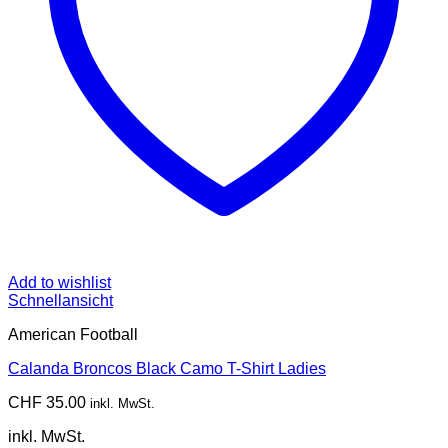
Add to wishlist
Schnellansicht
American Football
Calanda Broncos Black Camo T-Shirt Ladies
CHF
35.00
inkl. MwSt.
inkl. MwSt.