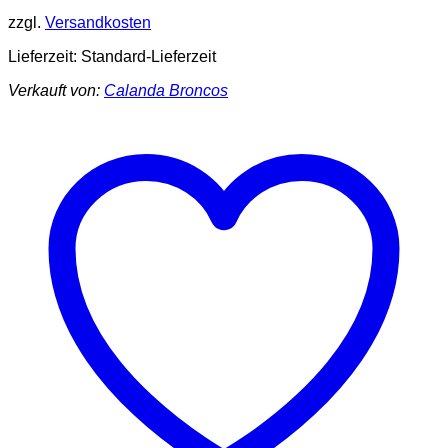
zzgl.
Versandkosten
Lieferzeit:
Standard-Lieferzeit
Verkauft von:
Calanda Broncos