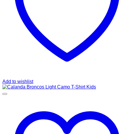
Add to wishlist