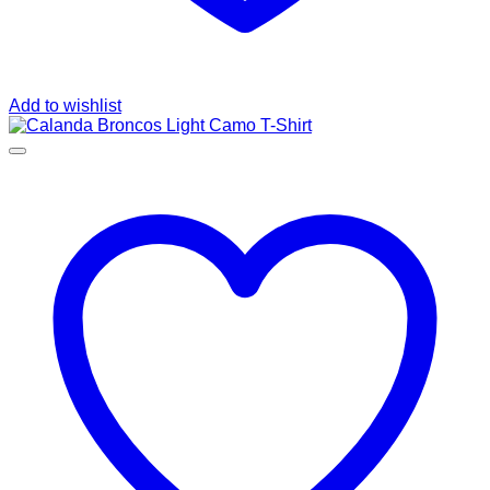
Add to wishlist