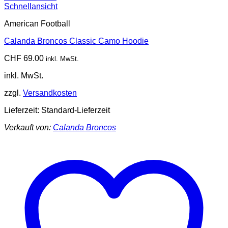
Schnellansicht
American Football
Calanda Broncos Classic Camo Hoodie
CHF
69.00
inkl. MwSt.
inkl. MwSt.
zzgl.
Versandkosten
Lieferzeit:
Standard-Lieferzeit
Verkauft von:
Calanda Broncos