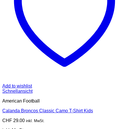
Add to wishlist
Schnellansicht
American Football
Calanda Broncos Classic Camo T-Shirt Kids
CHF
29.00
inkl. MwSt.