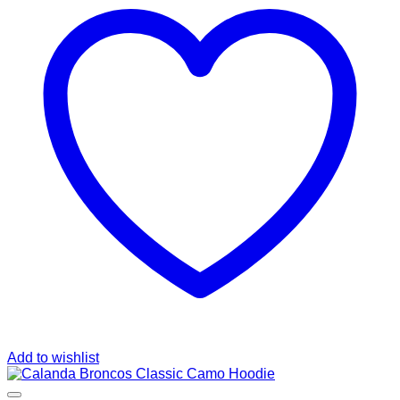
Add to wishlist