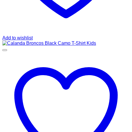
Add to wishlist