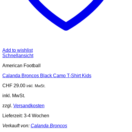
Add to wishlist
Schnellansicht
American Football
Calanda Broncos Black Camo T-Shirt Kids
CHF
29.00
inkl. MwSt.
inkl. MwSt.
zzgl.
Versandkosten
Lieferzeit:
3-4 Wochen
Verkauft von:
Calanda Broncos