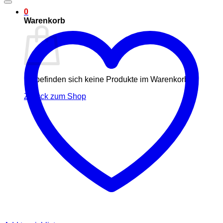
0
Warenkorb
Es befinden sich keine Produkte im Warenkorb.
Zurück zum Shop