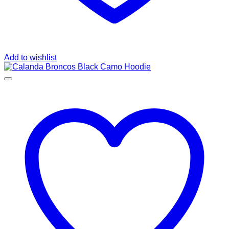
Add to wishlist