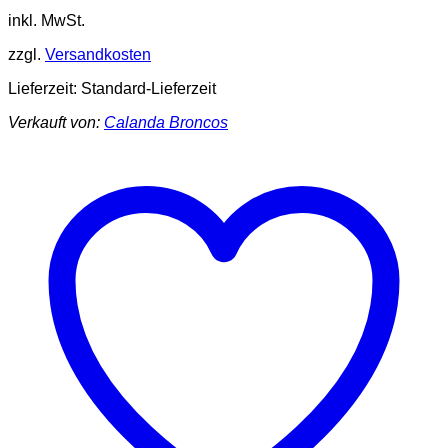
inkl. MwSt.
zzgl.
Versandkosten
Lieferzeit:
Standard-Lieferzeit
Verkauft von:
Calanda Broncos