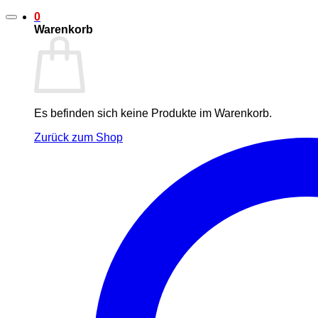
0
Warenkorb
Es befinden sich keine Produkte im Warenkorb.
Zurück zum Shop