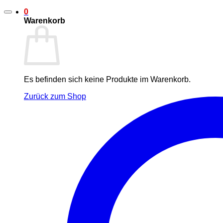
0
Warenkorb
Es befinden sich keine Produkte im Warenkorb.
Zurück zum Shop