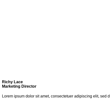
Richy Lace
Marketing Director
Lorem ipsum dolor sit amet, consectetuer adipiscing elit, se