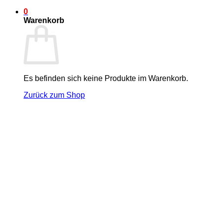
0
Warenkorb
Es befinden sich keine Produkte im Warenkorb.
Zurück zum Shop