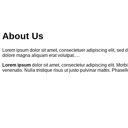
About Us
Lorem ipsum dolor sit amet, consectetuer adipiscing elit, sed
dolore magna aliquam erat volutpat….
Lorem ipsum
dolor sit amet, consectetur adipiscing elit. Morbi
venenatis. Nulla tristique risus ut justo pulvinar mattis. Phase