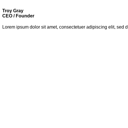
Troy Gray
CEO / Founder
Lorem ipsum dolor sit amet, consectetuer adipiscing elit, se