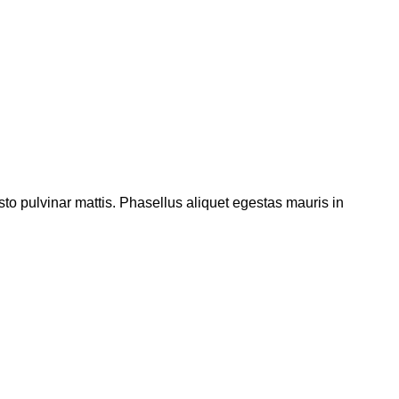
justo pulvinar mattis. Phasellus aliquet egestas mauris in