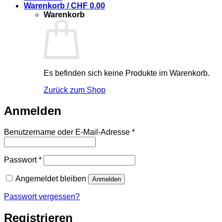
Warenkorb /
CHF
0.00
Warenkorb
Es befinden sich keine Produkte im Warenkorb.
Zurück zum Shop
Anmelden
Erforderlich
Benutzername oder E-Mail-Adresse
*
Erforderlich
Passwort
*
Angemeldet bleiben
Anmelden
Passwort vergessen?
Registrieren