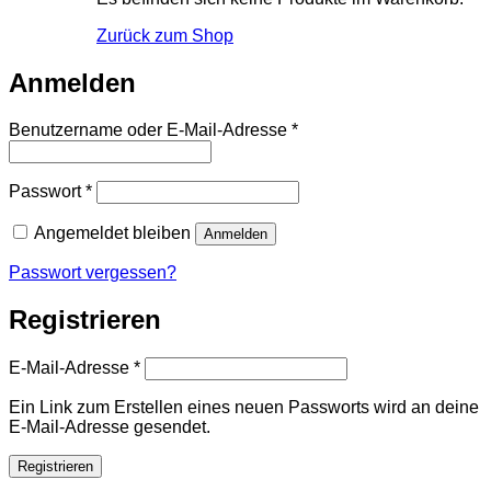
Zurück zum Shop
Anmelden
Erforderlich
Benutzername oder E-Mail-Adresse
*
Erforderlich
Passwort
*
Angemeldet bleiben
Anmelden
Passwort vergessen?
Registrieren
Erforderlich
E-Mail-Adresse
*
Ein Link zum Erstellen eines neuen Passworts wird an deine
E-Mail-Adresse gesendet.
Registrieren