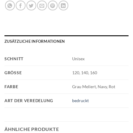
ZUSÄTZLICHE INFORMATIONEN
SCHNITT
Unisex
GRÖSSE
120, 140, 160
FARBE
Grau Meliert, Navy, Rot
ART DER VEREDELUNG
bedruckt
ÄHNLICHE PRODUKTE