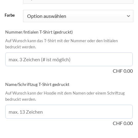
Farbe
Nummer/Intialen T-Shirt (gedruckt)
Auf Wunsch kann das T-Shirt mit der Nummer oder den Initialen
bedruckt werden.
CHF
0.00
Name/Schriftzug T-Shirt gedruckt
Auf Wunsch kann der Hoodie mit dem Namen oder einem Schriftzug
bedruckt werden.
CHF
0.00