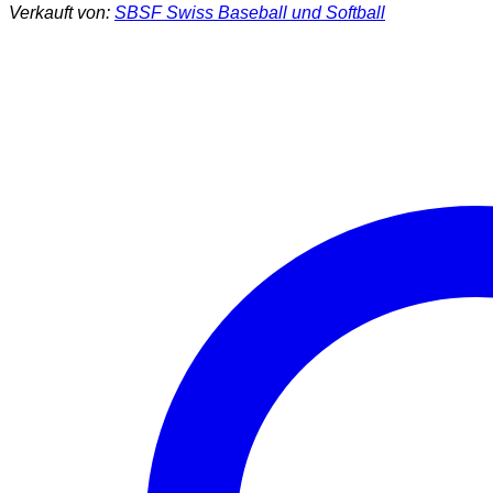
Verkauft von:
SBSF Swiss Baseball und Softball