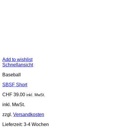
Add to wishlist
Schnellansicht
Baseball
SBSF Short
CHF
39.00
inkl. MwSt.
inkl. MwSt.
zzgl.
Versandkosten
Lieferzeit:
3-4 Wochen