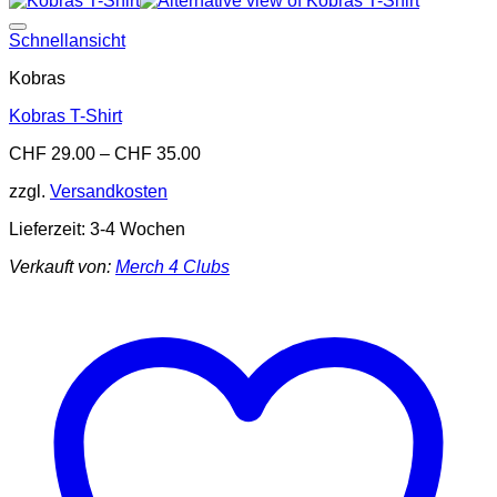
Add to wishlist
Schnellansicht
Kobras
Kobras T-Shirt
CHF
29.00
–
CHF
35.00
zzgl.
Versandkosten
Lieferzeit:
3-4 Wochen
Verkauft von:
Merch 4 Clubs