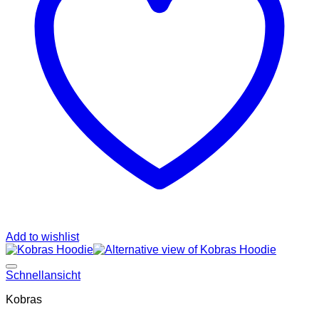
Add to wishlist
Add to wishlist
Schnellansicht
Kobras