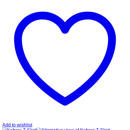
Add to wishlist