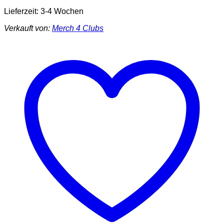
Lieferzeit:
3-4 Wochen
Verkauft von:
Merch 4 Clubs