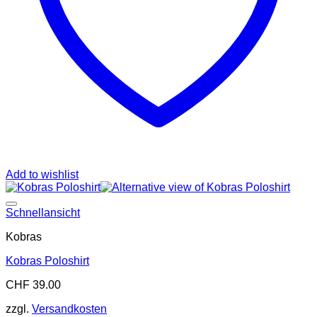
Add to wishlist
Add to wishlist
Schnellansicht
Kobras
Kobras Poloshirt
CHF
39.00
zzgl.
Versandkosten