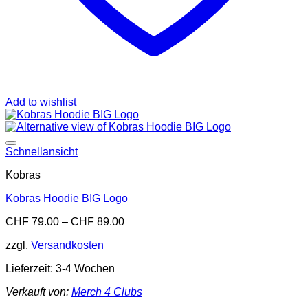
Add to wishlist
Add to wishlist
Schnellansicht
Kobras
Kobras Hoodie BIG Logo
CHF
79.00
–
CHF
89.00
zzgl.
Versandkosten
Lieferzeit:
3-4 Wochen
Verkauft von:
Merch 4 Clubs