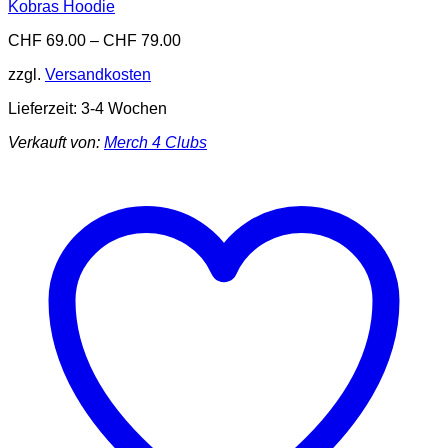
Kobras Hoodie
CHF
69.00
–
CHF
79.00
zzgl.
Versandkosten
Lieferzeit:
3-4 Wochen
Verkauft von:
Merch 4 Clubs