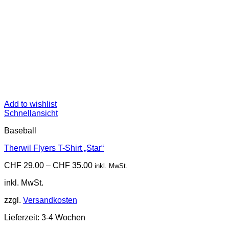
Add to wishlist
Schnellansicht
Baseball
Therwil Flyers T-Shirt „Star“
CHF
29.00
–
CHF
35.00
inkl. MwSt.
inkl. MwSt.
zzgl.
Versandkosten
Lieferzeit:
3-4 Wochen