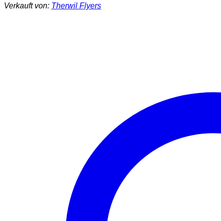
Verkauft von:
Therwil Flyers