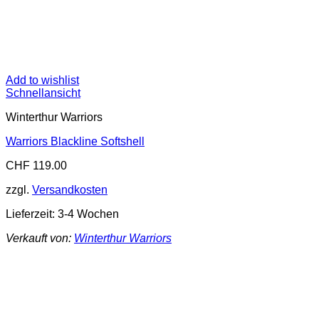
Add to wishlist
Schnellansicht
Winterthur Warriors
Warriors Blackline Softshell
CHF
119.00
zzgl.
Versandkosten
Lieferzeit:
3-4 Wochen
Verkauft von:
Winterthur Warriors